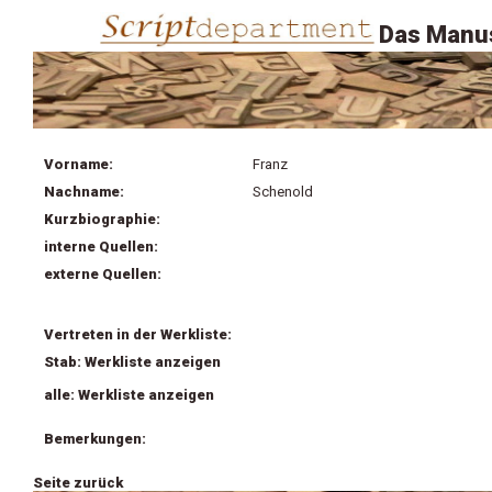
Das Manus
Vorname:
Franz
Nachname:
Schenold
Kurzbiographie:
interne Quellen:
externe Quellen:
Vertreten in der Werkliste:
Stab: Werkliste anzeigen
alle: Werkliste anzeigen
Bemerkungen:
Seite zurück