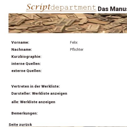
Das Manus
Vorname:
Felix
Nachname:
Pflichter
Kurzbiographie:
interne Quellen:
externe Quellen:
Vertreten in der Werkliste:
Darsteller: Werkliste anzeigen
alle: Werkliste anzeigen
Bemerkungen:
Seite zurück