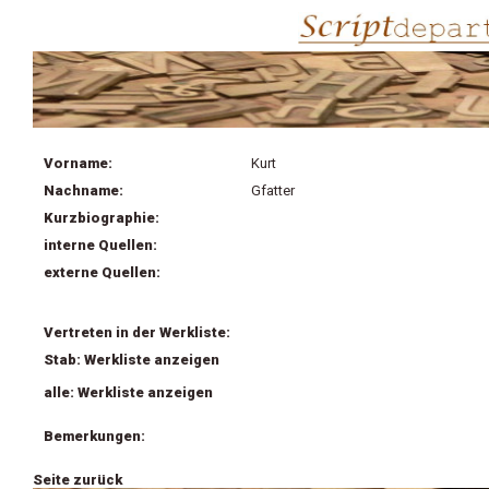
Vorname:
Kurt
Nachname:
Gfatter
Kurzbiographie:
interne Quellen:
externe Quellen:
Vertreten in der Werkliste:
Stab: Werkliste anzeigen
alle: Werkliste anzeigen
Bemerkungen:
Seite zurück