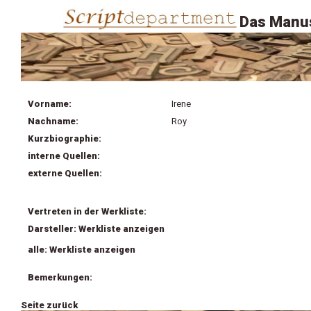
Das Manus
Vorname:
Irene
Nachname:
Roy
Kurzbiographie:
interne Quellen:
externe Quellen:
Vertreten in der Werkliste:
Darsteller: Werkliste anzeigen
alle: Werkliste anzeigen
Bemerkungen:
Seite zurück