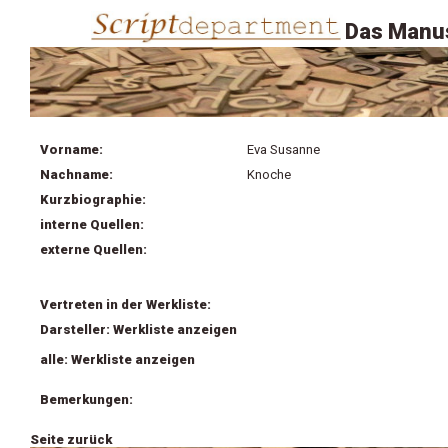
Das Manus
Vorname:
Eva Susanne
Nachname:
Knoche
Kurzbiographie:
interne Quellen:
externe Quellen:
Vertreten in der Werkliste:
Darsteller: Werkliste anzeigen
alle: Werkliste anzeigen
Bemerkungen:
Seite zurück