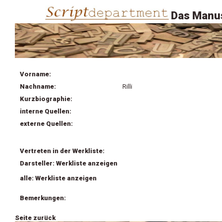
Das Manus
Vorname:
Nachname:
Rilli
Kurzbiographie:
interne Quellen:
externe Quellen:
Vertreten in der Werkliste:
Darsteller: Werkliste anzeigen
alle: Werkliste anzeigen
Bemerkungen:
Seite zurück