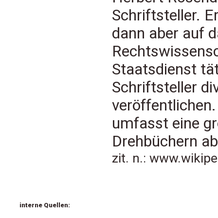
Schriftsteller. 
dann aber auf 
Rechtswissensc
Staatsdienst tä
Schriftsteller 
veröffentlichen.
umfasst eine gr
Drehbüchern ab
zit. n.: www.wikip
interne Quellen: