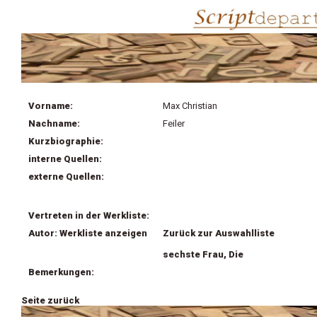
Vorname:
Max Christian
Nachname:
Feiler
Kurzbiographie:
interne Quellen:
externe Quellen:
Vertreten in der Werkliste:
Autor: Werkliste anzeigen
Zurück zur Auswahlliste
sechste Frau, Die
Bemerkungen:
Seite zurück