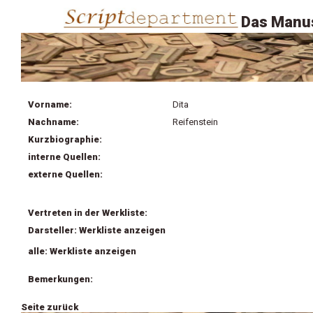
Das Manus
Vorname:
Dita
Nachname:
Reifenstein
Kurzbiographie:
interne Quellen:
externe Quellen:
Vertreten in der Werkliste:
Darsteller: Werkliste anzeigen
alle: Werkliste anzeigen
Bemerkungen:
Seite zurück