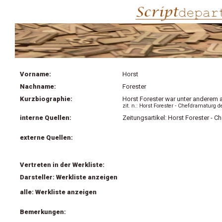
Vorname:
Horst
Nachname:
Forester
Kurzbiographie:
Horst Forester war unter anderem 
zit. n.: Horst Forester - Chefdramaturg 
interne Quellen:
Zeitungsartikel: Horst Forester - 
externe Quellen:
Vertreten in der Werkliste:
Darsteller: Werkliste anzeigen
alle: Werkliste anzeigen
Bemerkungen: