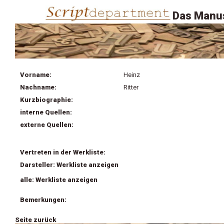
Das Manus
Vorname:
Heinz
Nachname:
Ritter
Kurzbiographie:
interne Quellen:
externe Quellen:
Vertreten in der Werkliste:
Darsteller: Werkliste anzeigen
alle: Werkliste anzeigen
Bemerkungen:
Seite zurück