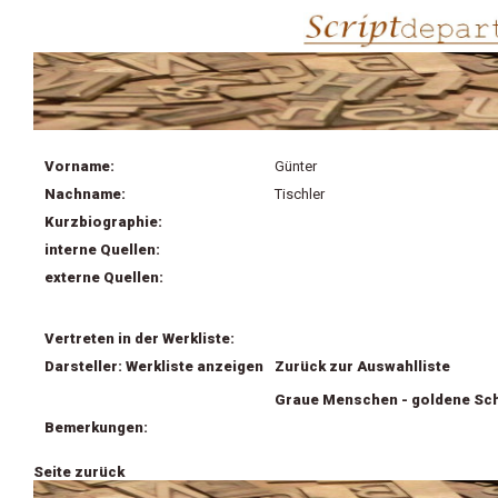
Vorname:
Günter
Nachname:
Tischler
Kurzbiographie:
interne Quellen:
externe Quellen:
Vertreten in der Werkliste:
Darsteller: Werkliste anzeigen
Zurück zur Auswahlliste
Graue Menschen - goldene Sc
Bemerkungen:
Seite zurück