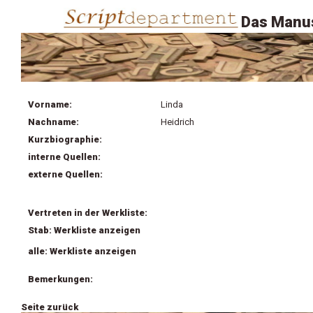
Das Manus
Vorname:
Linda
Nachname:
Heidrich
Kurzbiographie:
interne Quellen:
externe Quellen:
Vertreten in der Werkliste:
Stab: Werkliste anzeigen
alle: Werkliste anzeigen
Bemerkungen:
Seite zurück