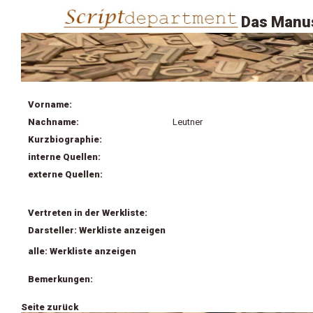
Das Manus
Vorname:
Nachname:
Leutner
Kurzbiographie:
interne Quellen:
externe Quellen:
Vertreten in der Werkliste:
Darsteller: Werkliste anzeigen
alle: Werkliste anzeigen
Bemerkungen:
Seite zurück