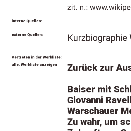
zit. n.: www.wikip
interne Quellen:
externe Quellen:
Kurzbiographie
Vertreten in der Werkliste:
alle: Werkliste anzeigen
Zurück zur Aus
Baiser mit Sch
Giovanni Ravel
Warschauer Mel
Zu wahr, um sc