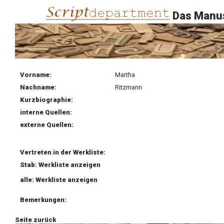
Das Manus
Vorname:
Martha
Nachname:
Ritzmann
Kurzbiographie:
interne Quellen:
externe Quellen:
Vertreten in der Werkliste:
Stab: Werkliste anzeigen
alle: Werkliste anzeigen
Bemerkungen:
Seite zurück