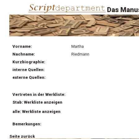
Das Manus
Vorname:
Martha
Nachname:
Riedmann
Kurzbiographie:
interne Quellen:
externe Quellen:
Vertreten in der Werkliste:
Stab: Werkliste anzeigen
alle: Werkliste anzeigen
Bemerkungen:
Seite zurück