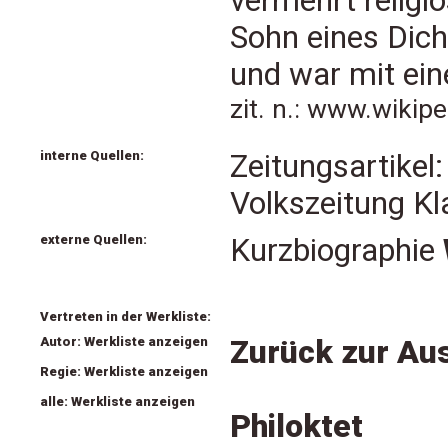
vermehrt religi
Sohn eines Dich
und war mit ein
zit. n.: www.wikip
interne Quellen:
Zeitungsartikel:
Volkszeitung K
externe Quellen:
Kurzbiographie
Vertreten in der Werkliste:
Autor: Werkliste anzeigen
Zurück zur Aus
Regie: Werkliste anzeigen
alle: Werkliste anzeigen
Philoktet