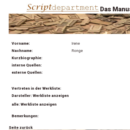
Das Manus
Vorname:
Irene
Nachname:
Ronge
Kurzbiographie:
interne Quellen:
externe Quellen:
Vertreten in der Werkliste:
Darsteller: Werkliste anzeigen
alle: Werkliste anzeigen
Bemerkungen:
Seite zurück