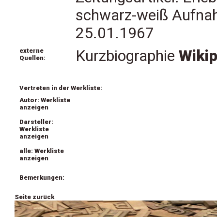
schwarz-weiß Aufnah
25.01.1967
externe
Kurzbiographie
Wikip
Quellen:
Vertreten in der Werkliste:
Autor: Werkliste
anzeigen
Darsteller:
Werkliste
anzeigen
alle: Werkliste
anzeigen
Bemerkungen:
Seite zurück