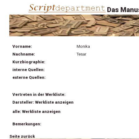
Das Manus
Vorname:
Monika
Nachname:
Tesar
Kurzbiographie:
interne Quellen:
externe Quellen:
Vertreten in der Werkliste:
Darsteller: Werkliste anzeigen
alle: Werkliste anzeigen
Bemerkungen:
Seite zurück