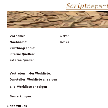
Vorname:
Walter
Nachname:
Trenks
Kurzbiographie:
interne Quellen:
externe Quellen:
Vertreten in der Werkliste:
Darsteller: Werkliste anzeigen
alle: Werkliste anzeigen
Bemerkungen:
Seite zurück