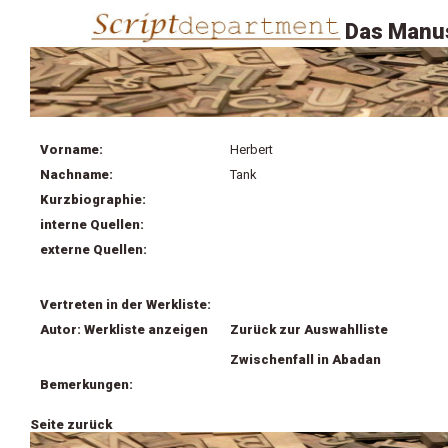
Das Manus
Vorname:
Herbert
Nachname:
Tank
Kurzbiographie:
interne Quellen:
externe Quellen:
Vertreten in der Werkliste:
Autor: Werkliste anzeigen
Zurück zur Auswahlliste
Zwischenfall in Abadan
Bemerkungen:
Seite zurück