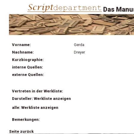
Das Manus
Vorname:
Gerda
Nachname:
Dreyer
Kurzbiographie:
interne Quellen:
externe Quellen:
Vertreten in der Werkliste:
Darsteller: Werkliste anzeigen
alle: Werkliste anzeigen
Bemerkungen:
Seite zurück