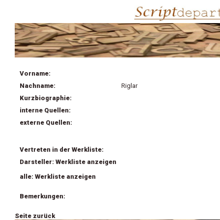
Vorname:
Nachname:
Riglar
Kurzbiographie:
interne Quellen:
externe Quellen:
Vertreten in der Werkliste:
Darsteller: Werkliste anzeigen
alle: Werkliste anzeigen
Bemerkungen:
Seite zurück