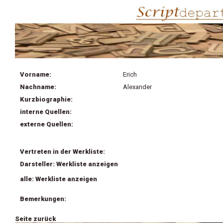
Vorname:
Erich
Nachname:
Alexander
Kurzbiographie:
interne Quellen:
externe Quellen:
Vertreten in der Werkliste:
Darsteller: Werkliste anzeigen
alle: Werkliste anzeigen
Bemerkungen:
Seite zurück