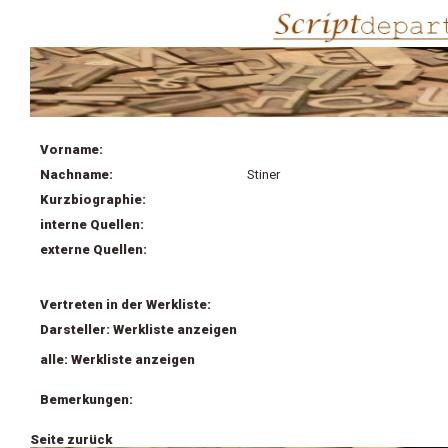
Vorname:
Nachname:
Stiner
Kurzbiographie:
interne Quellen:
externe Quellen:
Vertreten in der Werkliste:
Darsteller: Werkliste anzeigen
alle: Werkliste anzeigen
Bemerkungen:
Seite zurück