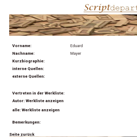
Vorname:
Eduard
Nachname:
Mayer
Kurzbiographie:
interne Quellen:
externe Quellen:
Vertreten in der Werkliste:
Autor: Werkliste anzeigen
alle: Werkliste anzeigen
Bemerkungen:
Seite zurück