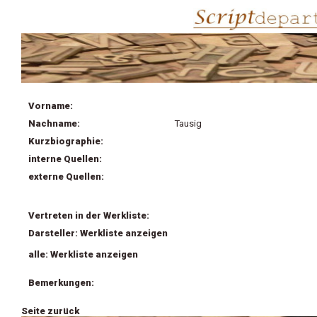
Vorname:
Nachname:
Tausig
Kurzbiographie:
interne Quellen:
externe Quellen:
Vertreten in der Werkliste:
Darsteller: Werkliste anzeigen
alle: Werkliste anzeigen
Bemerkungen:
Seite zurück