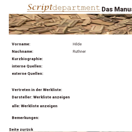
Das Manus
Vorname:
Hilde
Nachname:
Ruthner
Kurzbiographie:
interne Quellen:
externe Quellen:
Vertreten in der Werkliste:
Darsteller: Werkliste anzeigen
alle: Werkliste anzeigen
Bemerkungen:
Seite zurück