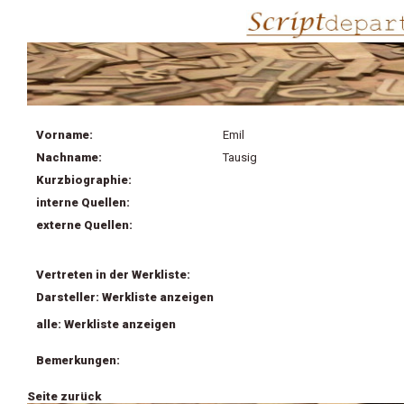
Vorname:
Emil
Nachname:
Tausig
Kurzbiographie:
interne Quellen:
externe Quellen:
Vertreten in der Werkliste:
Darsteller: Werkliste anzeigen
alle: Werkliste anzeigen
Bemerkungen:
Seite zurück