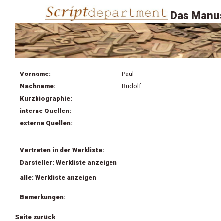
Das Manus
Vorname:
Paul
Nachname:
Rudolf
Kurzbiographie:
interne Quellen:
externe Quellen:
Vertreten in der Werkliste:
Darsteller: Werkliste anzeigen
alle: Werkliste anzeigen
Bemerkungen:
Seite zurück