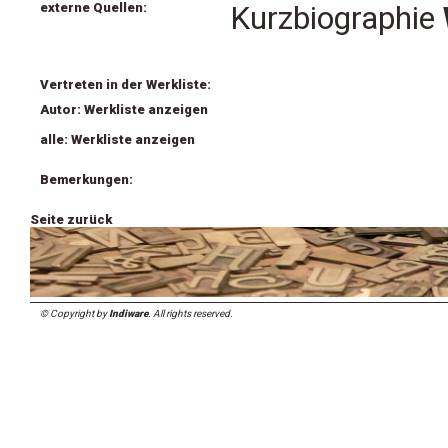
externe Quellen:
Kurzbiographie
Vertreten in der Werkliste:
Autor: Werkliste anzeigen
alle: Werkliste anzeigen
Bemerkungen:
Seite zurück
© Copyright by
Indiware
. All rights reserved.