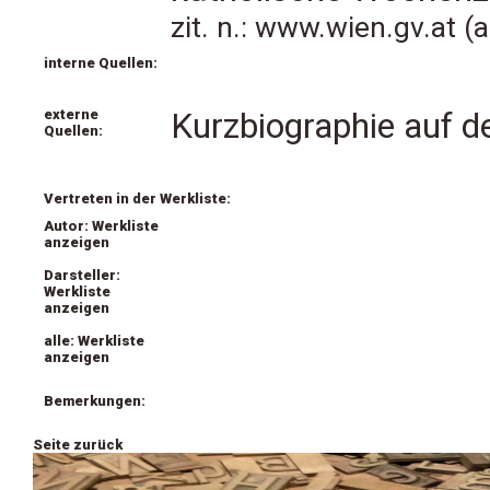
zit. n.: www.wien.gv.at 
interne Quellen:
externe
Kurzbiographie auf 
Quellen:
Vertreten in der Werkliste:
Autor: Werkliste
anzeigen
Darsteller:
Werkliste
anzeigen
alle: Werkliste
anzeigen
Bemerkungen:
Seite zurück