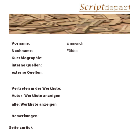
Vorname:
Emmerich
Nachname:
Földes
Kurzbiographie:
interne Quellen:
externe Quellen:
Vertreten in der Werkliste:
Autor: Werkliste anzeigen
alle: Werkliste anzeigen
Bemerkungen:
Seite zurück