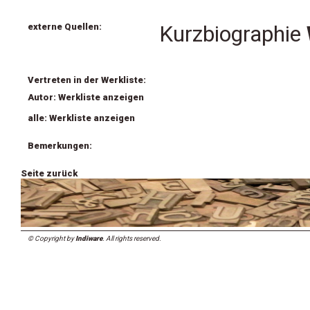
externe Quellen:
Kurzbiographie
Vertreten in der Werkliste:
Autor: Werkliste anzeigen
alle: Werkliste anzeigen
Bemerkungen:
Seite zurück
© Copyright by
Indiware
. All rights reserved.