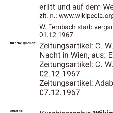
erlitt und auf dem W
zit. n.: www.wikipedia.o
W. Fernbach starb verga
01.12.1967
interne Quellen:
Zeitungsartikel: C. 
Nacht in Wien, aus: 
Zeitungsartikel: C. W
02.12.1967
Zeitungsartikel: Adab
07.12.1967
externe