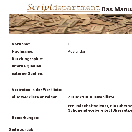
Das Manus
Vorname:
C.
Nachname:
Ausländer
Kurzbiographie:
interne Quellen:
externe Quellen:
Vertreten in der Werkliste:
alle: Werkliste anzeigen
Zurück zur Auswahlliste
Freundschaftsdienst, Ein (Überse
Schonend vorbereitet (Übersetze
Bemerkungen:
Seite zurück