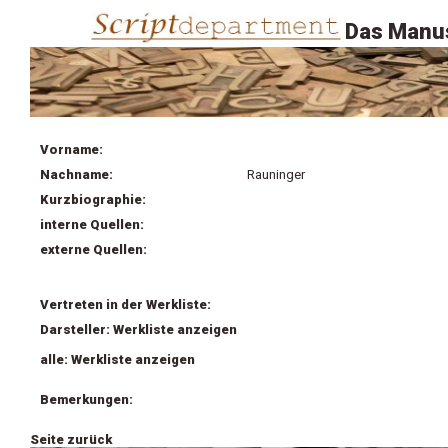
Das Manus
Vorname:
Nachname:
Rauninger
Kurzbiographie:
interne Quellen:
externe Quellen:
Vertreten in der Werkliste:
Darsteller: Werkliste anzeigen
alle: Werkliste anzeigen
Bemerkungen:
Seite zurück