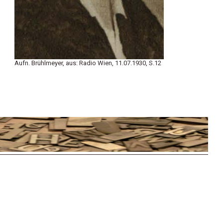
Aufn. Brühlmeyer, aus: Radio Wien, 11.07.1930, S.12