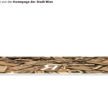
n von der
Homepage der Stadt Wien