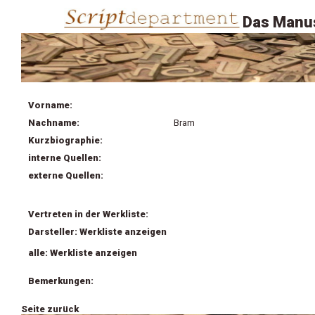
Das Manus
Vorname:
Nachname:
Bram
Kurzbiographie:
interne Quellen:
externe Quellen:
Vertreten in der Werkliste:
Darsteller: Werkliste anzeigen
alle: Werkliste anzeigen
Bemerkungen:
Seite zurück