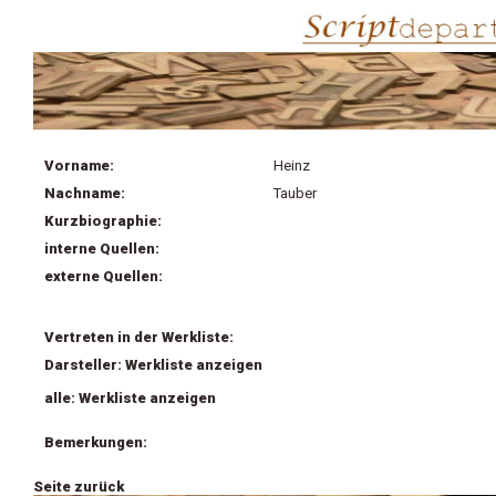
Vorname:
Heinz
Nachname:
Tauber
Kurzbiographie:
interne Quellen:
externe Quellen:
Vertreten in der Werkliste:
Darsteller: Werkliste anzeigen
alle: Werkliste anzeigen
Bemerkungen:
Seite zurück