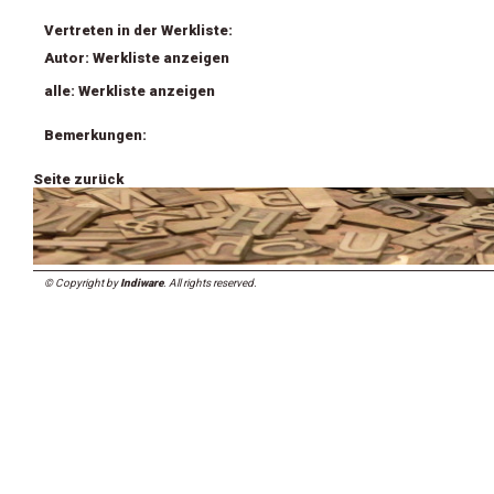
Vertreten in der Werkliste:
Autor: Werkliste anzeigen
alle: Werkliste anzeigen
Bemerkungen:
Seite zurück
© Copyright by
Indiware
. All rights reserved.