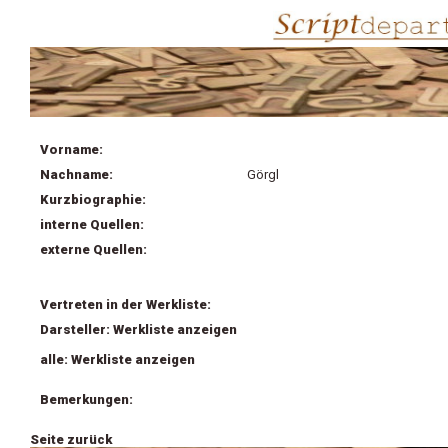
Vorname:
Nachname:
Görgl
Kurzbiographie:
interne Quellen:
externe Quellen:
Vertreten in der Werkliste:
Darsteller: Werkliste anzeigen
alle: Werkliste anzeigen
Bemerkungen:
Seite zurück