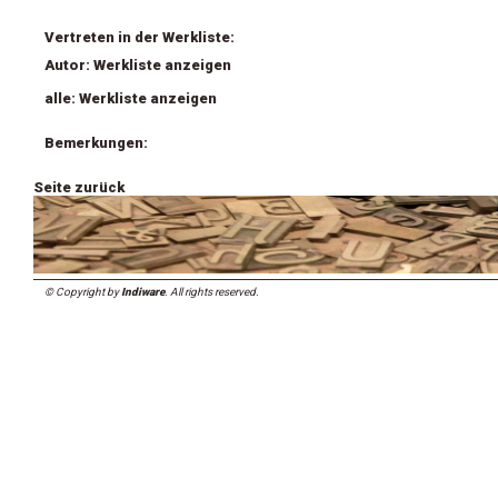
Vertreten in der Werkliste:
Autor: Werkliste anzeigen
alle: Werkliste anzeigen
Bemerkungen:
Seite zurück
© Copyright by
Indiware
. All rights reserved.