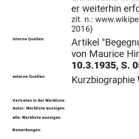
er weiterhin erfo
zit. n.: www.wikip
2016)
interne Quellen:
Artikel "Begegn
von Maurice Hi
10.3.1935, S. 
externe Quellen:
Kurzbiographie
Vertreten in der Werkliste:
Autor: Werkliste anzeigen
alle: Werkliste anzeigen
Bemerkungen: